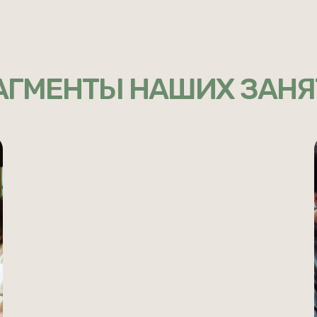
АГМЕНТЫ НАШИХ ЗАНЯ