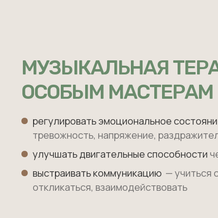
МУЗЫКАЛЬНАЯ ТЕР
ОСОБЫМ МАСТЕРАМ
регулировать эмоциональное состоян
тревожность, напряжение, раздражите
улучшать двигательные способности
ч
выстраивать коммуникацию
— учиться 
откликаться, взаимодействовать