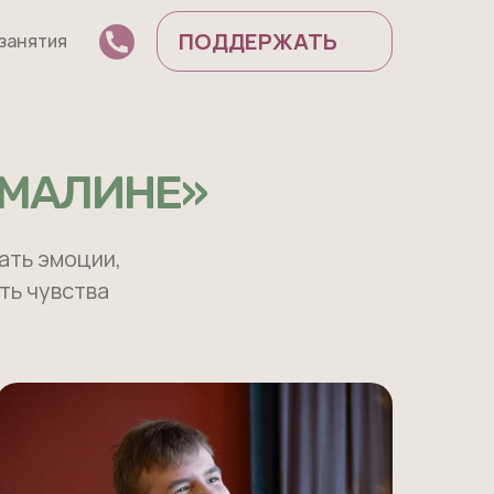
ПОДДЕРЖАТЬ
 занятия
РМАЛИНЕ»
ать эмоции,
ть чувства