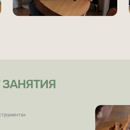
 ЗАНЯТИЯ
нструментах