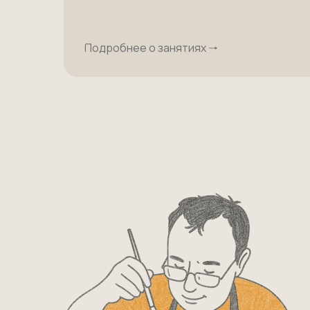
Подробнее о занятиях 🠒