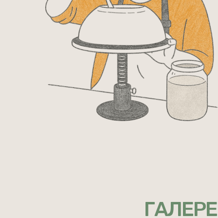
ГАЛЕРЕ