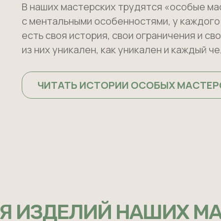
В наших мастерских трудятся «особые ма
с ментальными особенностями, у каждого
есть своя история, свои ограничения и св
из них уникален, как уникален и каждый 
ЧИТАТЬ ИСТОРИИ ОСОБЫХ МАСТЕР
Я ИЗДЕЛИЙ НАШИХ М