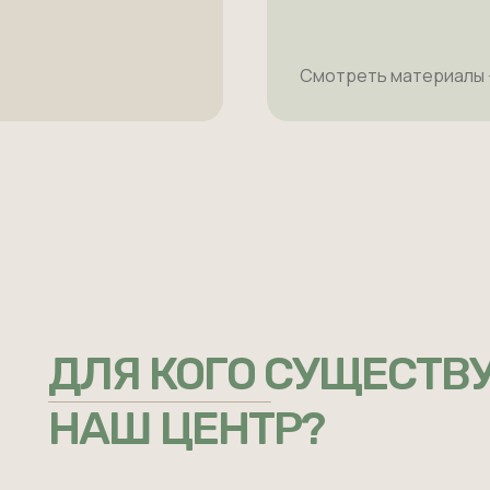
Смотреть материалы 
ДЛЯ КОГО СУЩЕСТВ
НАШ ЦЕНТР?