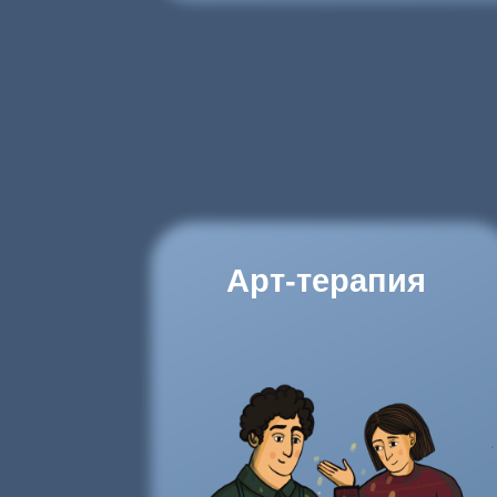
Арт-терапия
Узнать больше